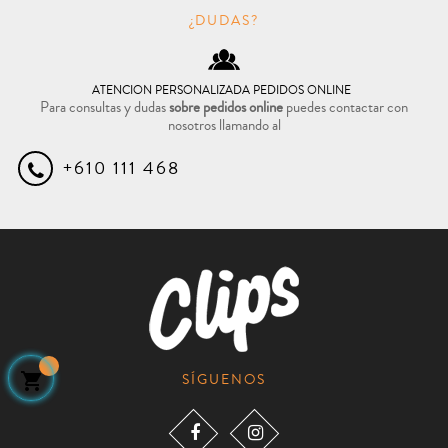
¿DUDAS?
ATENCION PERSONALIZADA PEDIDOS ONLINE
Para consultas y dudas
sobre pedidos online
puedes contactar con
nosotros llamando al
+610 111 468

SÍGUENOS