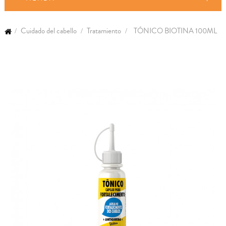
Cuidado del cabello
Tratamiento
TÓNICO BIOTINA 100ML