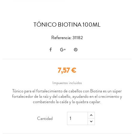
TÓNICO BIOTINA 100ML
Referencia: 31182
7,57 €
Impuestos incluidos
Tónico para el fortalecimiento de cabellos con Biotina es un súper
fortalecedor de la raíz y del cabello, ayudando en el crecimiento y
combatiendo la caída y la quiebra capilar.
Cantidad