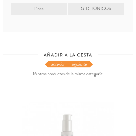
Línea
G. D. TÓNICOS
AÑADIR A LA CESTA
anterior
siguiente
16 otros productos de la misma categoría: