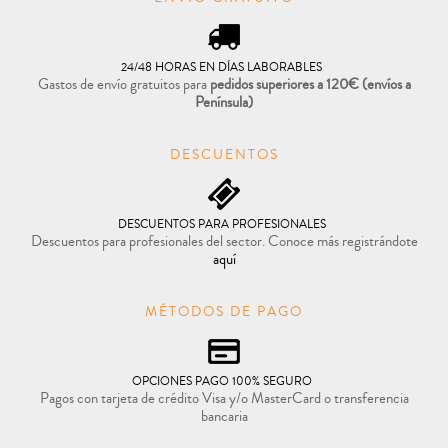
24/48 HORAS EN DÍAS LABORABLES
Gastos de envío gratuitos para
pedidos superiores a 120€
(envíos a
Península)
DESCUENTOS
DESCUENTOS PARA PROFESIONALES
Descuentos para profesionales del sector. Conoce más registrándote
aquí
MÉTODOS DE PAGO
OPCIONES PAGO 100% SEGURO
Pagos con tarjeta de crédito Visa y/o MasterCard o transferencia
bancaria