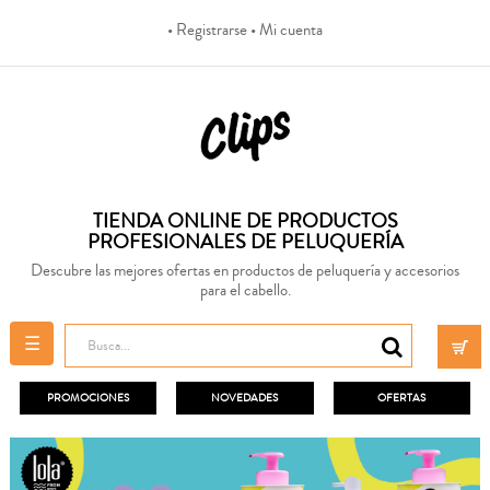
• Registrarse
• Mi cuenta
TIENDA ONLINE DE PRODUCTOS
PROFESIONALES DE PELUQUERÍA
Descubre las mejores ofertas en productos de peluquería y accesorios
para el cabello.
Navegación
☰
de
palanca
PROMOCIONES
NOVEDADES
OFERTAS