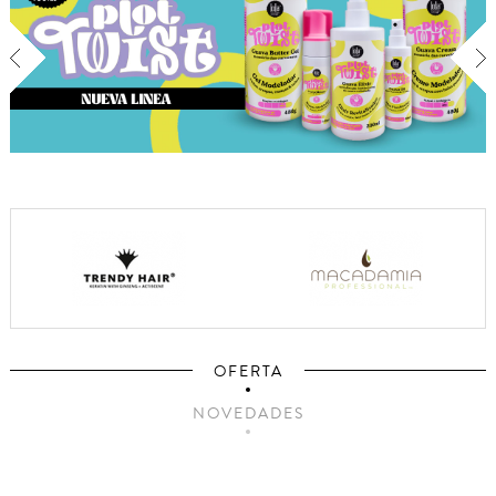
OFERTA
NOVEDADES