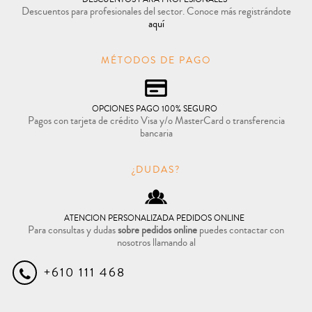
Descuentos para profesionales del sector. Conoce más registrándote
aquí
MÉTODOS DE PAGO
OPCIONES PAGO 100% SEGURO
Pagos con tarjeta de crédito Visa y/o MasterCard o transferencia
bancaria
¿DUDAS?
ATENCION PERSONALIZADA PEDIDOS ONLINE
Para consultas y dudas
sobre pedidos online
puedes contactar con
nosotros llamando al
+610 111 468