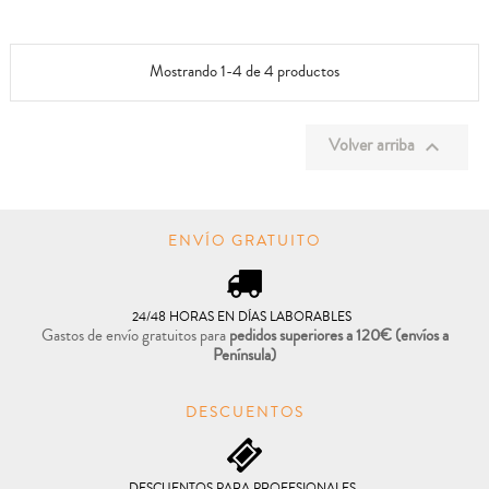
Mostrando 1-4 de 4 productos
Volver arriba

ENVÍO GRATUITO
24/48 HORAS EN DÍAS LABORABLES
Gastos de envío gratuitos para
pedidos superiores a 120€
(envíos a
Península)
DESCUENTOS
DESCUENTOS PARA PROFESIONALES