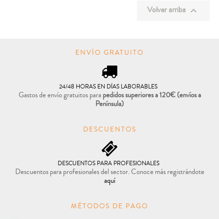
Volver arriba

ENVÍO GRATUITO
24/48 HORAS EN DÍAS LABORABLES
Gastos de envío gratuitos para
pedidos superiores a 120€
(envíos a
Península)
DESCUENTOS
DESCUENTOS PARA PROFESIONALES
Descuentos para profesionales del sector. Conoce más registrándote
aquí
MÉTODOS DE PAGO