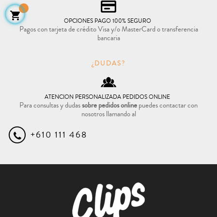

OPCIONES PAGO 100% SEGURO
Pagos con tarjeta de crédito Visa y/o MasterCard o transferencia
bancaria
¿DUDAS?
ATENCION PERSONALIZADA PEDIDOS ONLINE
Para consultas y dudas
sobre pedidos online
puedes contactar con
nosotros llamando al
+610 111 468