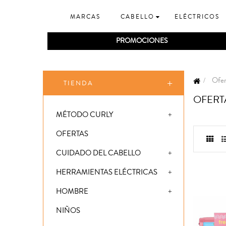
MARCAS
CABELLO
ELÉCTRICOS
PROMOCIONES
Ofer
TIENDA
OFERT
MÉTODO CURLY
OFERTAS
CUIDADO DEL CABELLO
HERRAMIENTAS ELÉCTRICAS
HOMBRE
NIÑOS