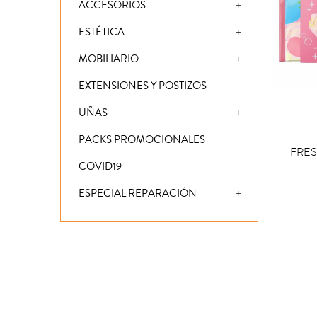
ACCESORIOS
ESTÉTICA
MOBILIARIO
EXTENSIONES Y POSTIZOS
UÑAS
PACKS PROMOCIONALES

COM
FRES
COVID19
ESPECIAL REPARACIÓN