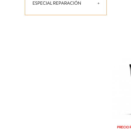
ESPECIAL REPARACIÓN
PRECIO 