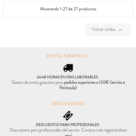
Mostrando 1-27 de 27 productos
Volver arriba

ENVÍO GRATUITO
24/48 HORAS EN DÍAS LABORABLES
Gastos de envío gratuitos para
pedidos superiores a 120€
(envíos a
Península)
DESCUENTOS
DESCUENTOS PARA PROFESIONALES
Descuentos para profesionales del sector. Conoce más registrándote
aquí