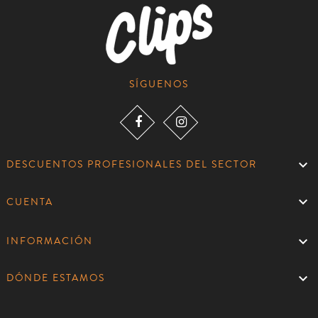
SÍGUENOS

DESCUENTOS PROFESIONALES DEL SECTOR

CUENTA

INFORMACIÓN

DÓNDE ESTAMOS