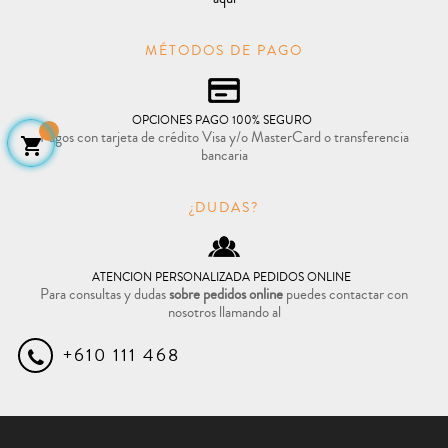
MÉTODOS DE PAGO
OPCIONES PAGO 100% SEGURO
Pagos con tarjeta de crédito Visa y/o MasterCard o transferencia

bancaria
¿DUDAS?
ATENCION PERSONALIZADA PEDIDOS ONLINE
Para consultas y dudas
sobre pedidos online
puedes contactar con
nosotros llamando al
+610 111 468