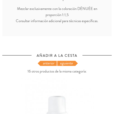
Mezclar exclusivamente con la coloración DÉNUÉE en
proporción 1:1,5
Consultar información adicional para técnicas específicas.
AÑADIR A LA CESTA
anterior
siguiente
16 otros productos de la misma categoría: