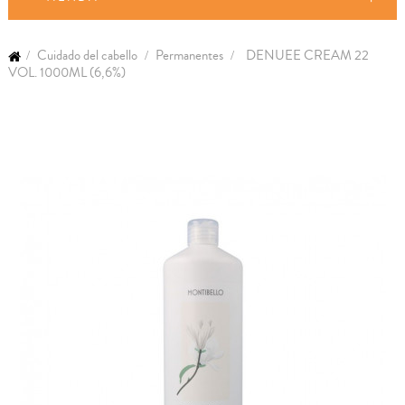
Cuidado del cabello
Permanentes
DENUEE CREAM 22
VOL. 1000ML (6,6%)