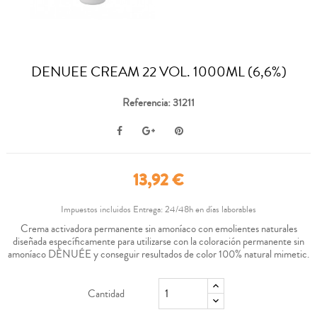
DENUEE CREAM 22 VOL. 1000ML (6,6%)
Referencia: 31211
13,92 €
Impuestos incluidos
Entrega: 24/48h en días laborables
Crema activadora permanente sin amoníaco con emolientes naturales
diseñada específicamente para utilizarse con la coloración permanente sin
amoníaco DÉNUÉE y conseguir resultados de color 100% natural mimetic.
Cantidad