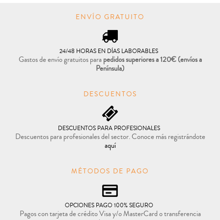
ENVÍO GRATUITO
24/48 HORAS EN DÍAS LABORABLES
Gastos de envío gratuitos para
pedidos superiores a 120€
(envíos a
Península)
DESCUENTOS
DESCUENTOS PARA PROFESIONALES
Descuentos para profesionales del sector. Conoce más registrándote
aquí
MÉTODOS DE PAGO
OPCIONES PAGO 100% SEGURO
Pagos con tarjeta de crédito Visa y/o MasterCard o transferencia