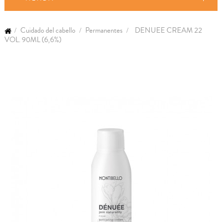
Cuidado del cabello
Permanentes
DENUEE CREAM 22
VOL. 90ML (6,6%)