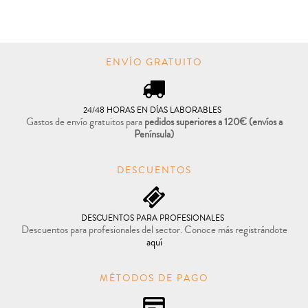

COMPRAR
ENVÍO GRATUITO
24/48 HORAS EN DÍAS LABORABLES
Gastos de envío gratuitos para
pedidos superiores a 120€
(envíos a
Península)
DESCUENTOS
DESCUENTOS PARA PROFESIONALES
Descuentos para profesionales del sector. Conoce más registrándote
aquí
MÉTODOS DE PAGO