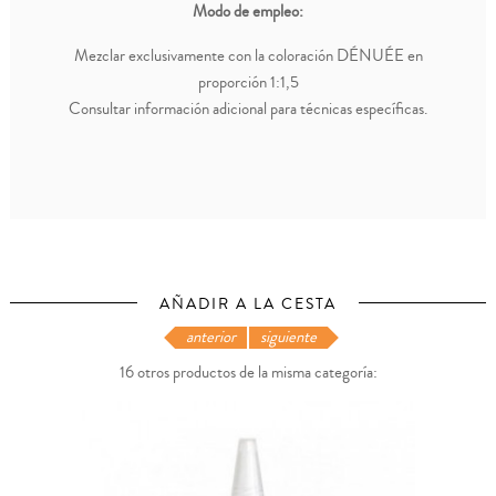
Modo de empleo:
Mezclar exclusivamente con la coloración DÉNUÉE en
proporción 1:1,5
Consultar información adicional para técnicas específicas.
AÑADIR A LA CESTA
anterior
siguiente
16 otros productos de la misma categoría: