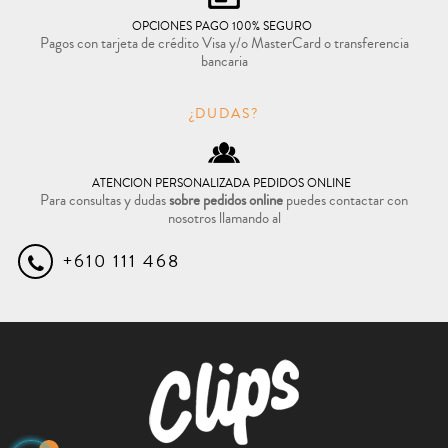
OPCIONES PAGO 100% SEGURO
Pagos con tarjeta de crédito Visa y/o MasterCard o transferencia
bancaria
¿DUDAS?
ATENCION PERSONALIZADA PEDIDOS ONLINE
Para consultas y dudas
sobre pedidos online
puedes contactar con
nosotros llamando al
+610 111 468