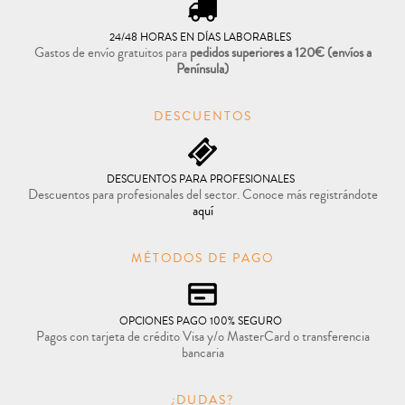
24/48 HORAS EN DÍAS LABORABLES
Gastos de envío gratuitos para
pedidos superiores a 120€
(envíos a
Península)
DESCUENTOS
DESCUENTOS PARA PROFESIONALES
Descuentos para profesionales del sector. Conoce más registrándote
aquí
MÉTODOS DE PAGO
OPCIONES PAGO 100% SEGURO
Pagos con tarjeta de crédito Visa y/o MasterCard o transferencia
bancaria
¿DUDAS?