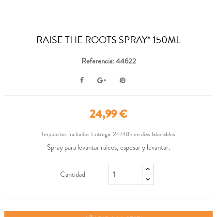
RAISE THE ROOTS SPRAY* 150ML
Referencia: 44622
24,99 €
Impuestos incluidos
Entrega: 24/48h en días laborables
Spray para levantar raíces, espesar y levantar.
Cantidad