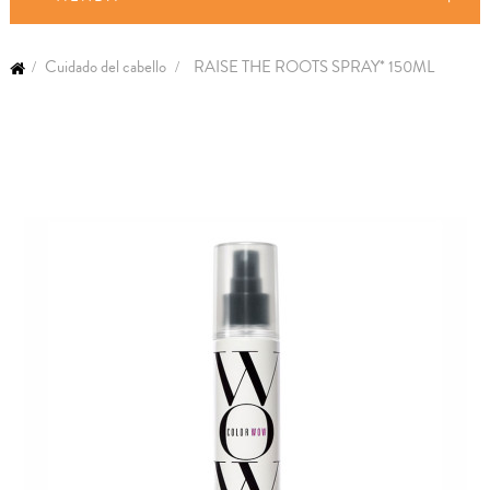
Cuidado del cabello
RAISE THE ROOTS SPRAY* 150ML