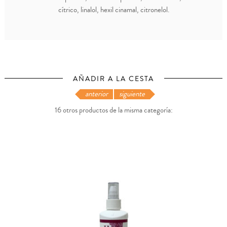
cítrico, linalol, hexil cinamal, citronelol.
AÑADIR A LA CESTA
anterior
siguiente
16 otros productos de la misma categoría: