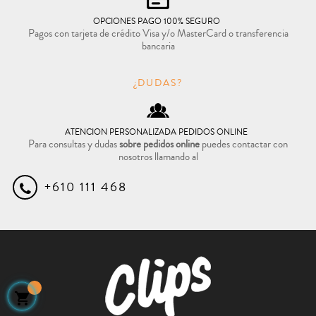
OPCIONES PAGO 100% SEGURO
Pagos con tarjeta de crédito Visa y/o MasterCard o transferencia
bancaria
¿DUDAS?
ATENCION PERSONALIZADA PEDIDOS ONLINE
Para consultas y dudas
sobre pedidos online
puedes contactar con
nosotros llamando al
+610 111 468
