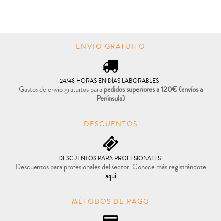

COMPRAR
ENVÍO GRATUITO
24/48 HORAS EN DÍAS LABORABLES
Gastos de envío gratuitos para
pedidos superiores a 120€
(envíos a
Península)
DESCUENTOS
DESCUENTOS PARA PROFESIONALES
Descuentos para profesionales del sector. Conoce más registrándote
aquí
MÉTODOS DE PAGO