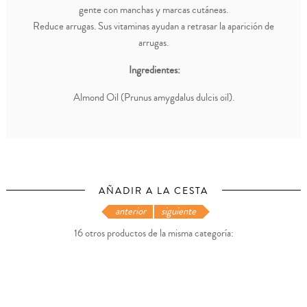
gente con manchas y marcas cutáneas.
Reduce arrugas. Sus vitaminas ayudan a retrasar la aparición de
arrugas.
Ingredientes:
Almond Oil (Prunus amygdalus dulcis oil).
AÑADIR A LA CESTA
anterior
siguiente
16 otros productos de la misma categoría: