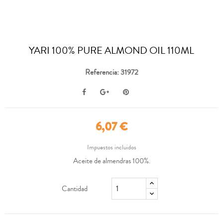
YARI 100% PURE ALMOND OIL 110ML
Referencia: 31972
6,07 €
Impuestos incluidos
Aceite de almendras 100%.
Cantidad