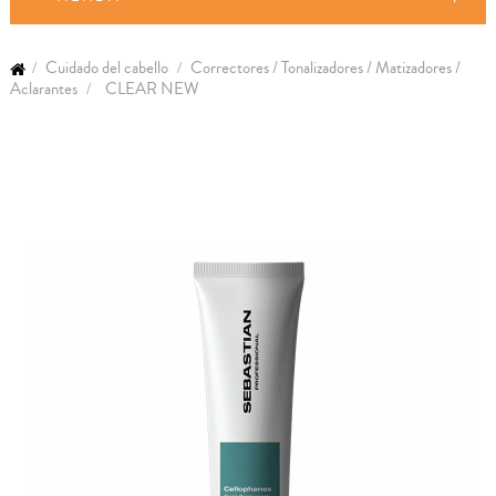
Cuidado del cabello
Correctores / Tonalizadores / Matizadores /
Aclarantes
CLEAR NEW