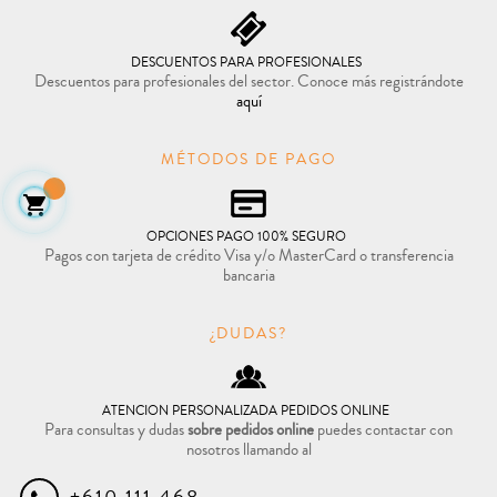
DESCUENTOS PARA PROFESIONALES
Descuentos para profesionales del sector. Conoce más registrándote
aquí
MÉTODOS DE PAGO

OPCIONES PAGO 100% SEGURO
Pagos con tarjeta de crédito Visa y/o MasterCard o transferencia
bancaria
¿DUDAS?
ATENCION PERSONALIZADA PEDIDOS ONLINE
Para consultas y dudas
sobre pedidos online
puedes contactar con
nosotros llamando al