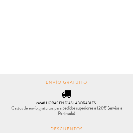
ENVÍO GRATUITO
24/48 HORAS EN DÍAS LABORABLES
Gastos de envío gratuitos para
pedidos superiores a 120€
(envíos a
Península)
DESCUENTOS