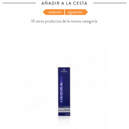
AÑADIR A LA CESTA
anterior
siguiente
16 otros productos de la misma categoría: