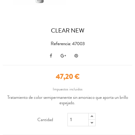
CLEAR NEW
Referencia: 47003
47,20 €
Impuestos incluidos
Tratamiento de color semipermanente sin amoniaco que aporta un brillo
espejado.
Cantidad