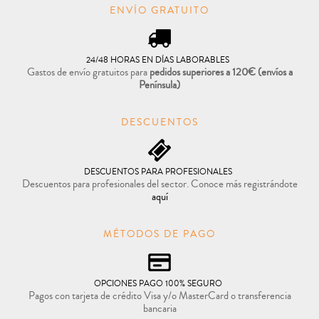
ENVÍO GRATUITO
24/48 HORAS EN DÍAS LABORABLES
Gastos de envío gratuitos para
pedidos superiores a 120€
(envíos a
Península)
DESCUENTOS
DESCUENTOS PARA PROFESIONALES
Descuentos para profesionales del sector. Conoce más registrándote
aquí
MÉTODOS DE PAGO
OPCIONES PAGO 100% SEGURO
Pagos con tarjeta de crédito Visa y/o MasterCard o transferencia
bancaria