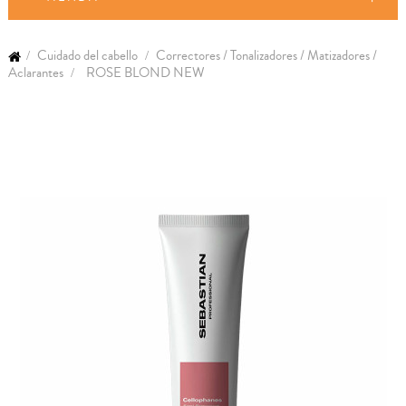
Cuidado del cabello
Correctores / Tonalizadores / Matizadores /
Aclarantes
ROSE BLOND NEW