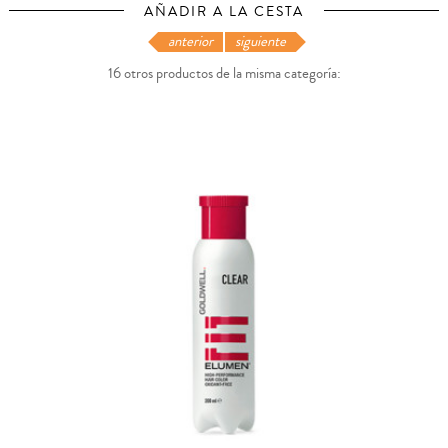
AÑADIR A LA CESTA
anterior
siguiente
16 otros productos de la misma categoría: