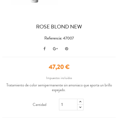
ROSE BLOND NEW
Referencia: 47007
47,20 €
Impuestos incluidos
Tratamiento de color semipermanente sin amoniaco que aporta un brillo
espejado.
Cantidad