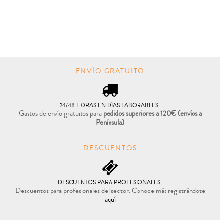

COMPRAR
ENVÍO GRATUITO
24/48 HORAS EN DÍAS LABORABLES
Gastos de envío gratuitos para
pedidos superiores a 120€
(envíos a
Península)
DESCUENTOS
DESCUENTOS PARA PROFESIONALES
Descuentos para profesionales del sector. Conoce más registrándote
aquí