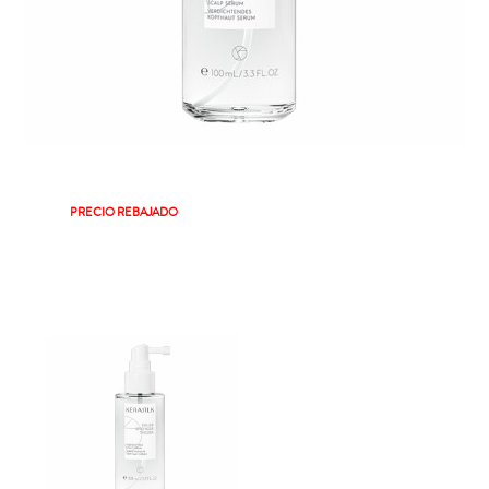
PRECIO REBAJADO