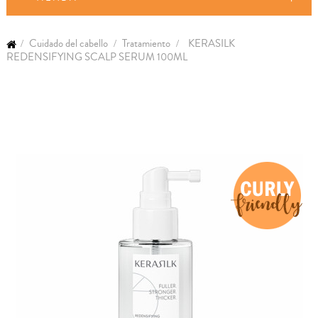
Cuidado del cabello
Tratamiento
KERASILK
REDENSIFYING SCALP SERUM 100ML