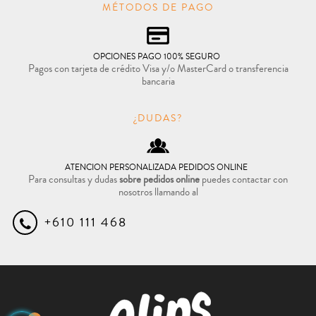
MÉTODOS DE PAGO
OPCIONES PAGO 100% SEGURO
Pagos con tarjeta de crédito Visa y/o MasterCard o transferencia
bancaria
¿DUDAS?
ATENCION PERSONALIZADA PEDIDOS ONLINE
Para consultas y dudas
sobre pedidos online
puedes contactar con
nosotros llamando al
+610 111 468