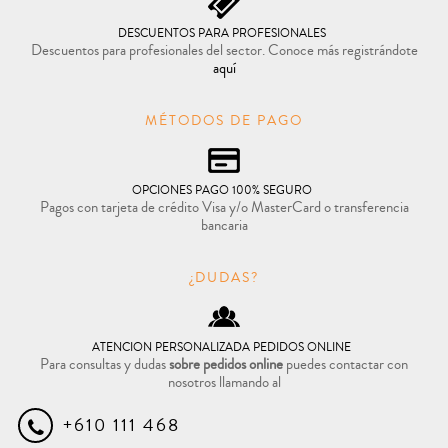
DESCUENTOS PARA PROFESIONALES
Descuentos para profesionales del sector. Conoce más registrándote
aquí
MÉTODOS DE PAGO
OPCIONES PAGO 100% SEGURO
Pagos con tarjeta de crédito Visa y/o MasterCard o transferencia
bancaria
¿DUDAS?
ATENCION PERSONALIZADA PEDIDOS ONLINE
Para consultas y dudas
sobre pedidos online
puedes contactar con
nosotros llamando al
+610 111 468