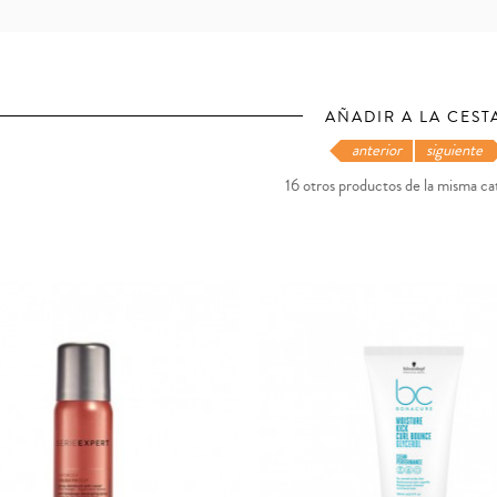
AÑADIR A LA CEST
anterior
siguiente
16 otros productos de la misma ca