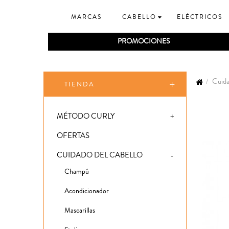
MARCAS
CABELLO
ELÉCTRICOS
PROMOCIONES
Cuida
TIENDA
MÉTODO CURLY
OFERTAS
CUIDADO DEL CABELLO
Champú
Acondicionador
Mascarillas