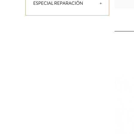
ESPECIAL REPARACIÓN