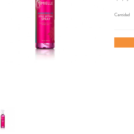
Cantidad