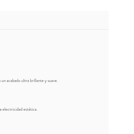
 un acabado ultra brillante y suave.
electricidad estática.