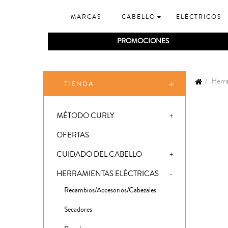
MARCAS
CABELLO
ELÉCTRICOS
PROMOCIONES
Herra
TIENDA
MÉTODO CURLY
OFERTAS
CUIDADO DEL CABELLO
HERRAMIENTAS ELÉCTRICAS
Recambios/Accesorios/Cabezales
Secadores