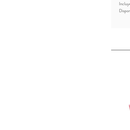
Incluye
Dispon