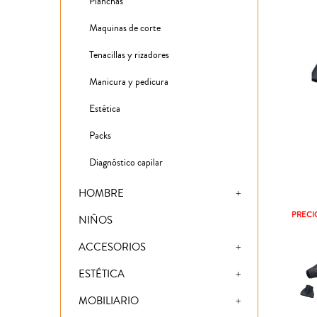
Planchas
Maquinas de corte
Tenacillas y rizadores
Manicura y pedicura
Estética
Packs
Diagnóstico capilar
HOMBRE
PRECI
NIÑOS
ACCESORIOS
ESTÉTICA
MOBILIARIO