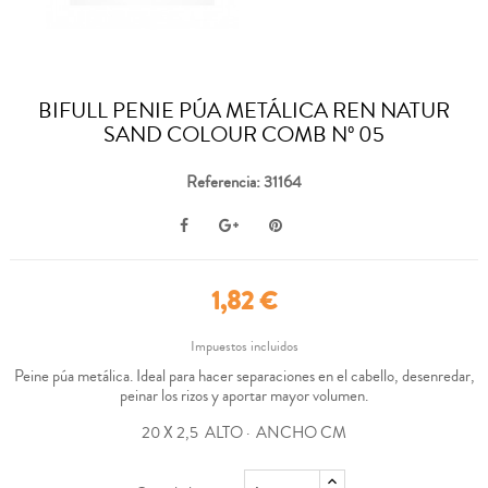
BIFULL PENIE PÚA METÁLICA REN NATUR
SAND COLOUR COMB Nº 05
Referencia: 31164
1,82 €
Impuestos incluidos
Peine púa metálica. Ideal para hacer separaciones en el cabello, desenredar,
peinar los rizos y aportar mayor volumen.
20 X 2,5 ALTO · ANCHO CM