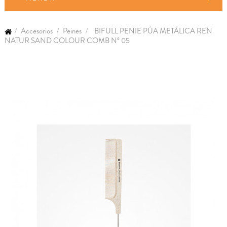
Accesorios
Peines
BIFULL PENIE PÚA METÁLICA REN
NATUR SAND COLOUR COMB Nº 05