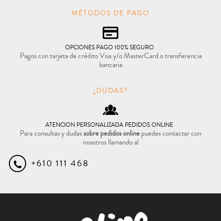
MÉTODOS DE PAGO
OPCIONES PAGO 100% SEGURO
Pagos con tarjeta de crédito Visa y/o MasterCard o transferencia
bancaria
¿DUDAS?
ATENCION PERSONALIZADA PEDIDOS ONLINE
Para consultas y dudas
sobre pedidos online
puedes contactar con
nosotros llamando al
+610 111 468