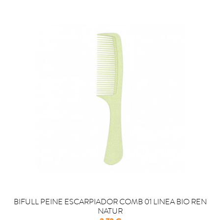
BIFULL PEINE ESCARPIADOR COMB 01 LINEA BIO REN
NATUR