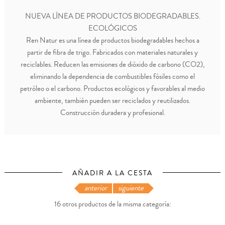
NUEVA LÍNEA DE PRODUCTOS BIODEGRADABLES.
ECOLÓGICOS
Ren Natur es una línea de productos biodegradables hechos a
partir de fibra de trigo. Fabricados con materiales naturales y
reciclables. Reducen las emisiones de dióxido de carbono (CO2),
eliminando la dependencia de combustibles fósiles como el
petróleo o el carbono. Productos ecológicos y favorables al medio
ambiente, también pueden ser reciclados y reutilizados.
Construcción duradera y profesional.
AÑADIR A LA CESTA
anterior
siguiente
16 otros productos de la misma categoría: