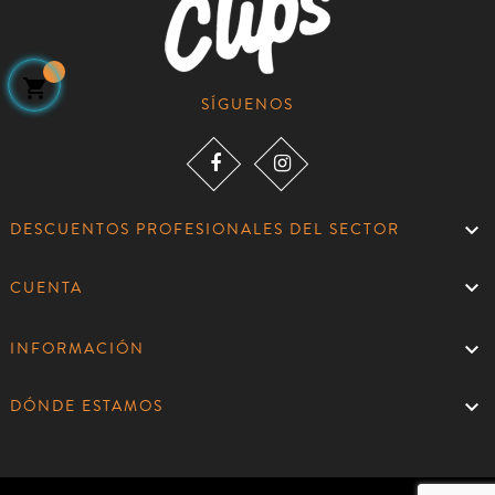

SÍGUENOS

DESCUENTOS PROFESIONALES DEL SECTOR

CUENTA

INFORMACIÓN

DÓNDE ESTAMOS