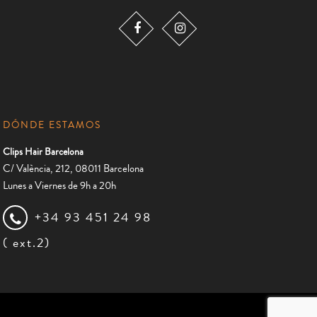
DÓNDE ESTAMOS
Clips Hair Barcelona
C/ València, 212, 08011 Barcelona
Lunes a Viernes de 9h a 20h
+34 93 451 24 98
( ext.2)