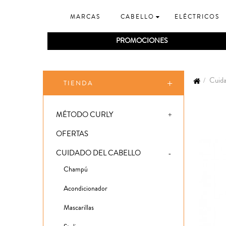
MARCAS
CABELLO
ELÉCTRICOS
PROMOCIONES
Cuida
TIENDA
MÉTODO CURLY
OFERTAS
CUIDADO DEL CABELLO
Champú
Acondicionador
Mascarillas