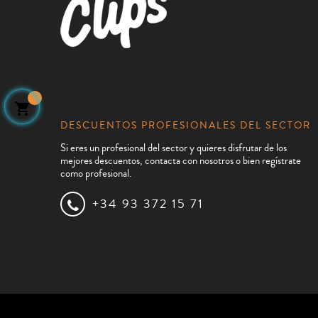

DESCUENTOS PROFESIONALES DEL SECTOR
Si eres un profesional del sector y quieres disfrutar de los
mejores descuentos, contacta con nosotros o bien regístrate
como profesional.
+34 93 372 15 71