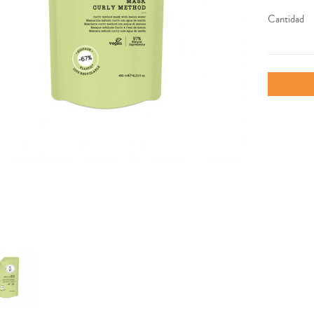
Cantidad