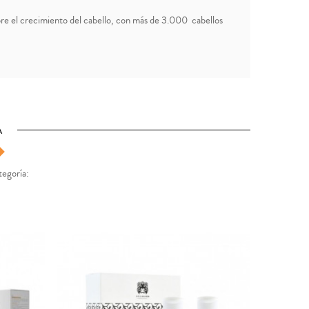
sobre el crecimiento del cabello, con más de 3.000 cabellos
A
tegoría: