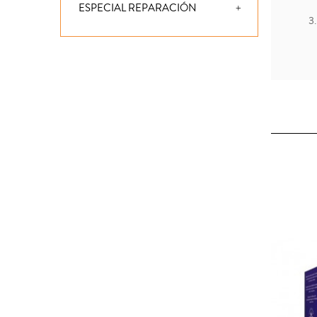
ESPECIAL REPARACIÓN