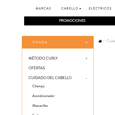
MARCAS
CABELLO
ELÉCTRICOS
PROMOCIONES
Cuida
TIENDA
MÉTODO CURLY
OFERTAS
CUIDADO DEL CABELLO
Champú
Acondicionador
Mascarillas