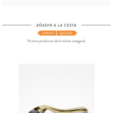
AÑADIR A LA CESTA
anterior
siguiente
16 otros productos de la misma categoría: