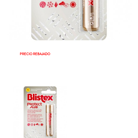
PRECIO REBAJADO