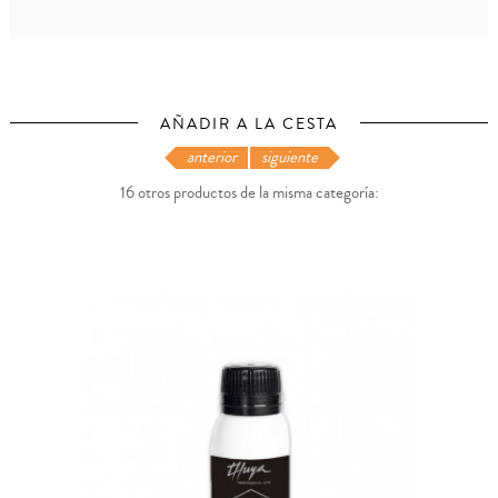
AÑADIR A LA CESTA
anterior
siguiente
16 otros productos de la misma categoría: