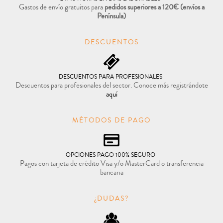
Gastos de envío gratuitos para
pedidos superiores a 120€
(envíos a
Península)
DESCUENTOS
DESCUENTOS PARA PROFESIONALES
Descuentos para profesionales del sector. Conoce más registrándote
aquí
MÉTODOS DE PAGO
OPCIONES PAGO 100% SEGURO
Pagos con tarjeta de crédito Visa y/o MasterCard o transferencia
bancaria
¿DUDAS?