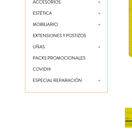
ACCESORIOS
ESTÉTICA
MOBILIARIO
EXTENSIONES Y POSTIZOS
UÑAS
PACKS PROMOCIONALES
COVID19
ESPECIAL REPARACIÓN