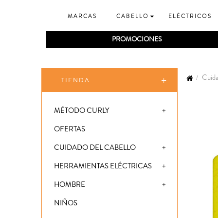
MARCAS
CABELLO
ELÉCTRICOS
PROMOCIONES
Cuida
TIENDA
MÉTODO CURLY
OFERTAS
CUIDADO DEL CABELLO
HERRAMIENTAS ELÉCTRICAS
HOMBRE
NIÑOS