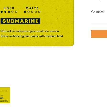
Cantidad