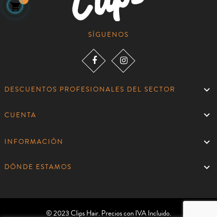

SÍGUENOS

DESCUENTOS PROFESIONALES DEL SECTOR

CUENTA

INFORMACIÓN

DÓNDE ESTAMOS
© 2023 Clips Hair. Precios con IVA Incluido.