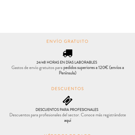

COMPRAR
ENVÍO GRATUITO
24/48 HORAS EN DÍAS LABORABLES
Gastos de envío gratuitos para
pedidos superiores a 120€
(envíos a
Península)
DESCUENTOS
DESCUENTOS PARA PROFESIONALES
Descuentos para profesionales del sector. Conoce más registrándote
aquí