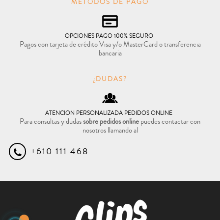
MÉTODOS DE PAGO
OPCIONES PAGO 100% SEGURO
Pagos con tarjeta de crédito Visa y/o MasterCard o transferencia
bancaria
¿DUDAS?
ATENCION PERSONALIZADA PEDIDOS ONLINE
Para consultas y dudas
sobre pedidos online
puedes contactar con
nosotros llamando al
+610 111 468