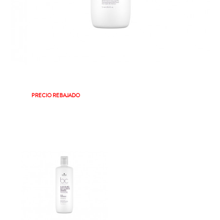
PRECIO REBAJADO