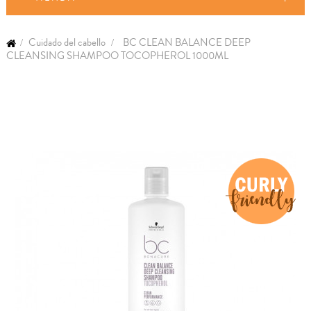
Cuidado del cabello
BC CLEAN BALANCE DEEP
CLEANSING SHAMPOO TOCOPHEROL 1000ML