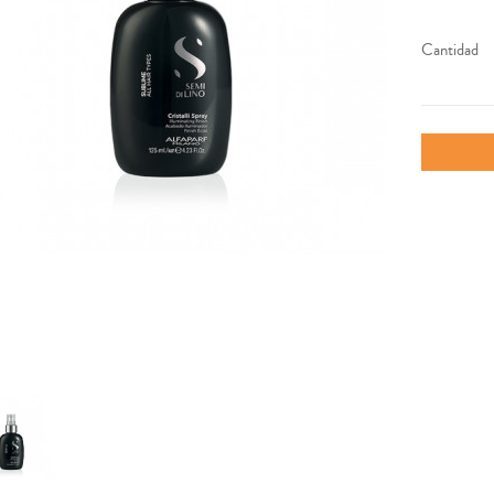
Cantidad