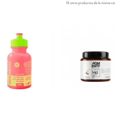
16 otros productos de la misma ca