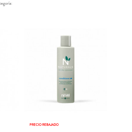
tegoría:
PRECIO REBAJADO