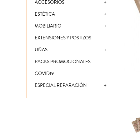
ACCESORIOS
ESTÉTICA
MOBILIARIO
EXTENSIONES Y POSTIZOS
UÑAS
PACKS PROMOCIONALES
COVID19
ESPECIAL REPARACIÓN