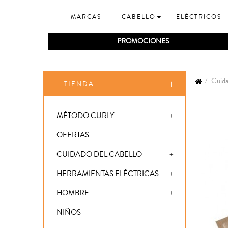
MARCAS
CABELLO
ELÉCTRICOS
PROMOCIONES
Cuida
TIENDA
MÉTODO CURLY
OFERTAS
CUIDADO DEL CABELLO
HERRAMIENTAS ELÉCTRICAS
HOMBRE
NIÑOS