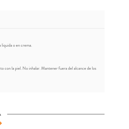
liquida o en crema.
to con la piel. No inhalar. Mantener fuera del alcance de los
A