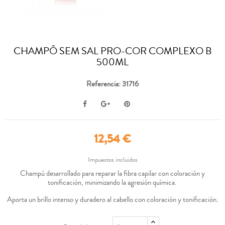
CHAMPÔ SEM SAL PRO-COR COMPLEXO B
500ML
Referencia: 31716
12,54 €
Impuestos incluidos
Champú desarrollado para reparar la fibra capilar con coloración y
tonificación, minimizando la agresión química.
Aporta un brillo intenso y duradero al cabello con coloración y tonificación.