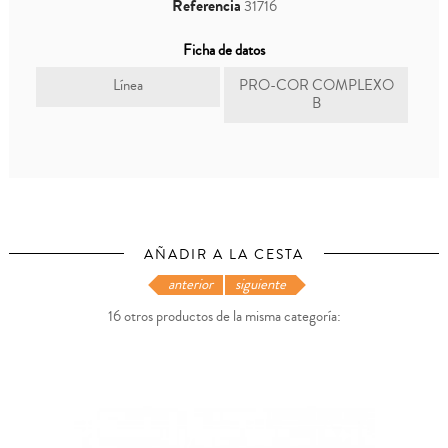
Referencia
31716
Ficha de datos
Línea
PRO-COR COMPLEXO
B
AÑADIR A LA CESTA
anterior
siguiente
16 otros productos de la misma categoría: