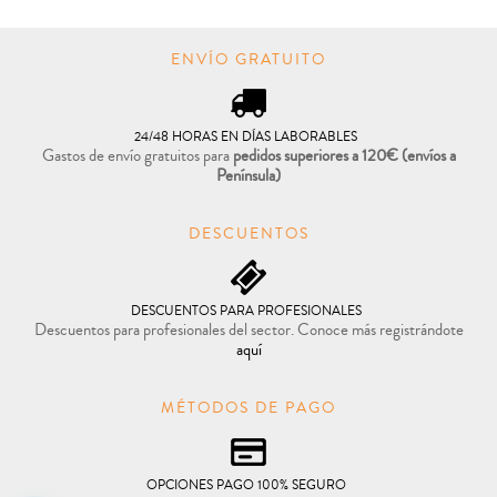
ENVÍO GRATUITO
24/48 HORAS EN DÍAS LABORABLES
Gastos de envío gratuitos para
pedidos superiores a 120€
(envíos a
Península)
DESCUENTOS
DESCUENTOS PARA PROFESIONALES
Descuentos para profesionales del sector. Conoce más registrándote
aquí
MÉTODOS DE PAGO
OPCIONES PAGO 100% SEGURO