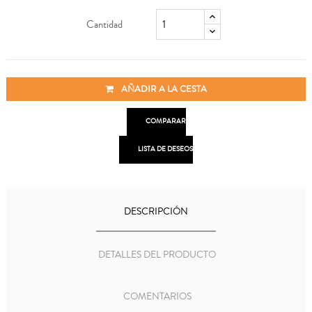
Cantidad
AÑADIR A LA CESTA

COMPARAR

LISTA DE DESEOS
DESCRIPCIÓN
DETALLES DEL PRODUCTO
COMENTARIOS