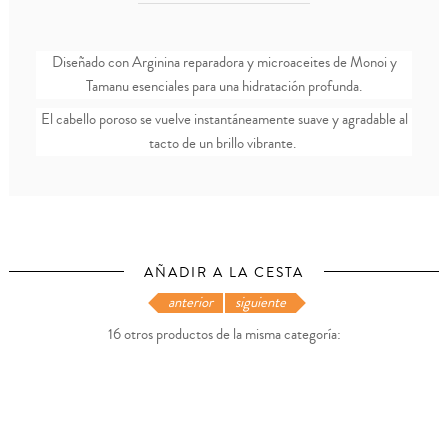
Diseñado con Arginina reparadora y microaceites de Monoi y
Tamanu esenciales para una hidratación profunda.
El cabello poroso se vuelve instantáneamente suave y agradable al
tacto de un brillo vibrante.
AÑADIR A LA CESTA
anterior
siguiente
16 otros productos de la misma categoría: