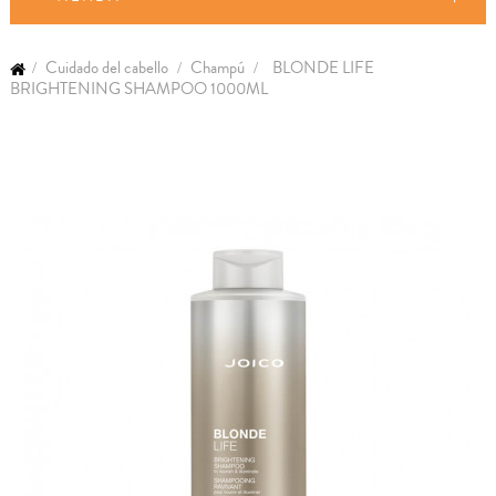
Cuidado del cabello
Champú
BLONDE LIFE
BRIGHTENING SHAMPOO 1000ML