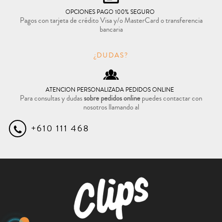
OPCIONES PAGO 100% SEGURO
Pagos con tarjeta de crédito Visa y/o MasterCard o transferencia
bancaria
¿DUDAS?
ATENCION PERSONALIZADA PEDIDOS ONLINE
Para consultas y dudas
sobre pedidos online
puedes contactar con
nosotros llamando al
+610 111 468