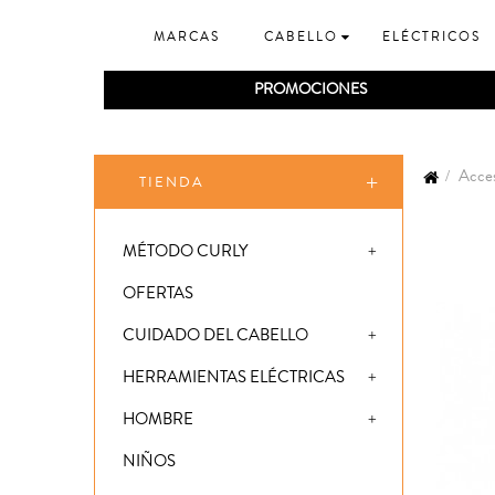
MARCAS
CABELLO
ELÉCTRICOS
PROMOCIONES
Acces
TIENDA
MÉTODO CURLY
OFERTAS
CUIDADO DEL CABELLO
HERRAMIENTAS ELÉCTRICAS
HOMBRE
NIÑOS