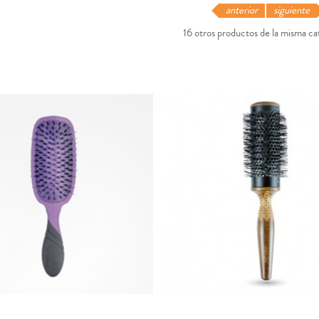
anterior
siguiente
16 otros productos de la misma ca