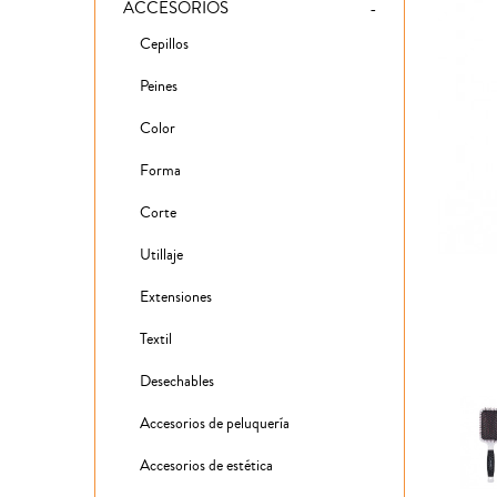
ACCESORIOS
Cepillos
Peines
Color
Forma
Corte
Utillaje
Extensiones
Textil
Desechables
Accesorios de peluquería
Accesorios de estética