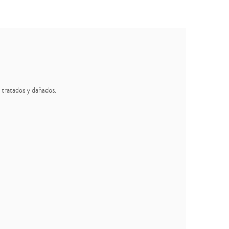
 tratados y dañados.