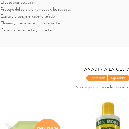
Efecto anti-estático
Protege del calor, la humedad y los rayos uv
Exalta y protege el cabello teñido
Elimina y previene las puntas abiertas
Cabello más radiante y brillante
AÑADIR A LA CEST
anterior
siguiente
16 otros productos de la misma ca