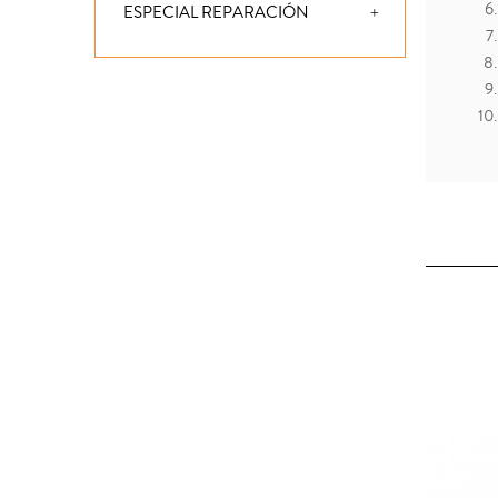
ESPECIAL REPARACIÓN