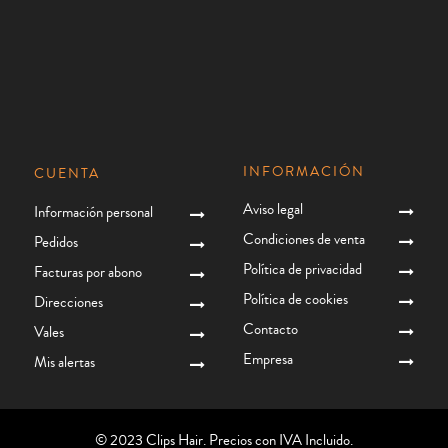
INFORMACIÓN
CUENTA
Aviso legal
Información personal
Condiciones de venta
Pedidos
Política de privacidad
Facturas por abono
Política de cookies
Direcciones
Contacto
Vales
Empresa
Mis alertas
© 2023 Clips Hair. Precios con IVA Incluido.