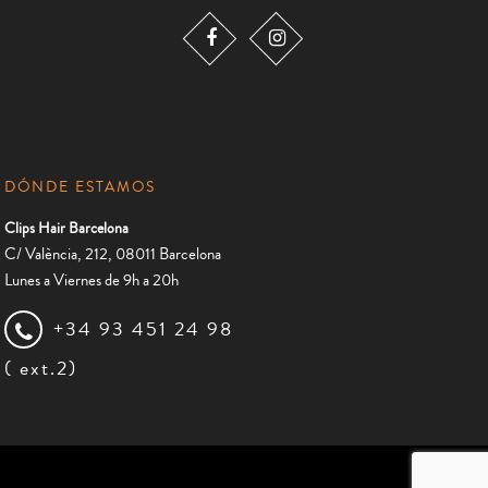
DÓNDE ESTAMOS
Clips Hair Barcelona
C/ València, 212, 08011 Barcelona
Lunes a Viernes de 9h a 20h
+34 93 451 24 98
( ext.2)