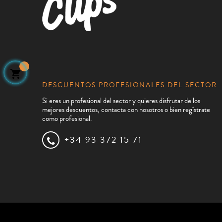

DESCUENTOS PROFESIONALES DEL SECTOR
Si eres un profesional del sector y quieres disfrutar de los
mejores descuentos, contacta con nosotros o bien regístrate
como profesional.
+34 93 372 15 71