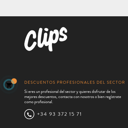
DESCUENTOS PROFESIONALES DEL SECTOR

Si eres un profesional del sector y quieres disfrutar de los
mejores descuentos, contacta con nosotros o bien regístrate
como profesional.
+34 93 372 15 71