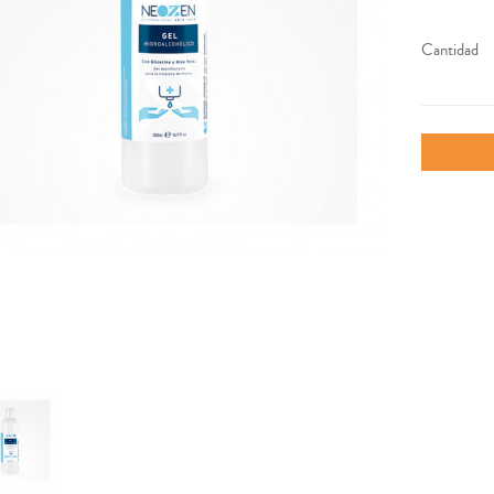
Cantidad