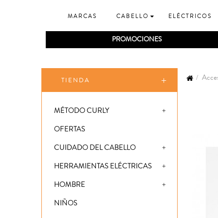
MARCAS
CABELLO
ELÉCTRICOS
PROMOCIONES
Acces
TIENDA
MÉTODO CURLY
OFERTAS
CUIDADO DEL CABELLO
HERRAMIENTAS ELÉCTRICAS
HOMBRE
NIÑOS