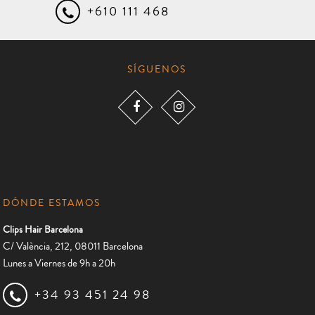
+610 111 468
SÍGUENOS
DÓNDE ESTAMOS
Clips Hair Barcelona
C/ València, 212, 08011 Barcelona
Lunes a Viernes de 9h a 20h
+34 93 451 24 98