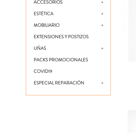
ACCESORIOS
ESTÉTICA
MOBILIARIO
EXTENSIONES Y POSTIZOS
UÑAS
PACKS PROMOCIONALES
COVID19
ESPECIAL REPARACIÓN