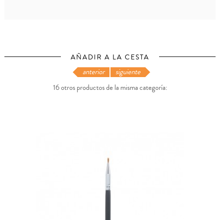
AÑADIR A LA CESTA
anterior
siguiente
16 otros productos de la misma categoría: