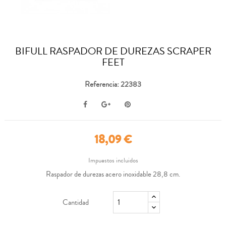
BIFULL RASPADOR DE DUREZAS SCRAPER
FEET
Referencia: 22383
18,09 €
Impuestos incluidos
Raspador de durezas acero inoxidable 28,8 cm.
Cantidad