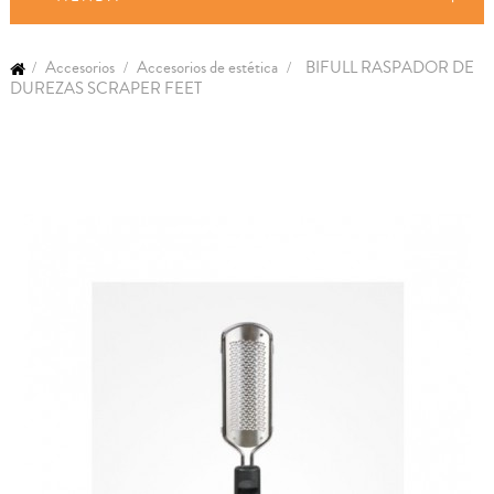
Accesorios
Accesorios de estética
BIFULL RASPADOR DE
DUREZAS SCRAPER FEET