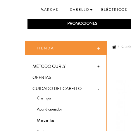
MARCAS
CABELLO
ELÉCTRICOS
PROMOCIONES
Cuida
TIENDA
MÉTODO CURLY
OFERTAS
CUIDADO DEL CABELLO
Champú
Acondicionador
Mascarillas