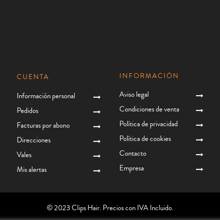
INFORMACIÓN
CUENTA
Aviso legal
Información personal
Condiciones de venta
Pedidos
Política de privacidad
Facturas por abono
Política de cookies
Direcciones
Contacto
Vales
Empresa
Mis alertas
© 2023 Clips Hair. Precios con IVA Incluido.