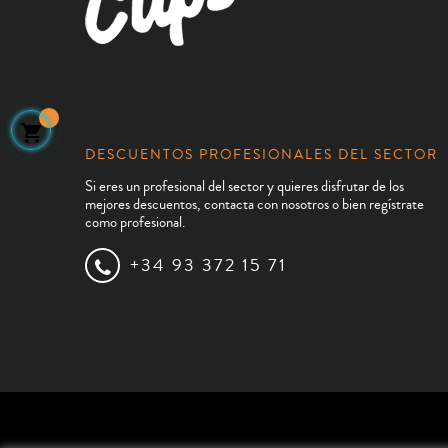

DESCUENTOS PROFESIONALES DEL SECTOR
Si eres un profesional del sector y quieres disfrutar de los
mejores descuentos, contacta con nosotros o bien regístrate
como profesional.
+34 93 372 15 71