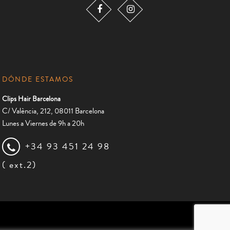
DÓNDE ESTAMOS
Clips Hair Barcelona
C/ València, 212, 08011 Barcelona
Lunes a Viernes de 9h a 20h
+34 93 451 24 98
( ext.2)