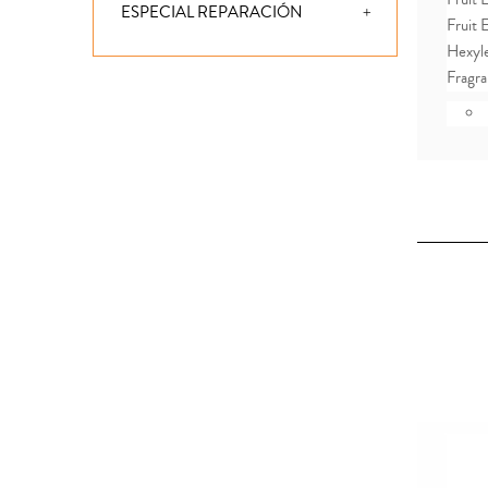
ESPECIAL REPARACIÓN
Fruit 
Hexyle
Fragra